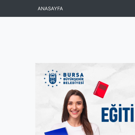
ANASAYFA