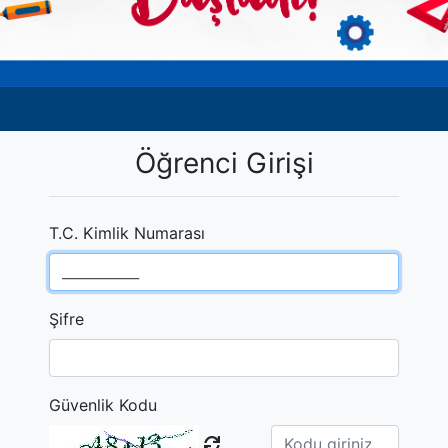
Öğrenci Girişi
T.C. Kimlik Numarası
Şifre
Güvenlik Kodu